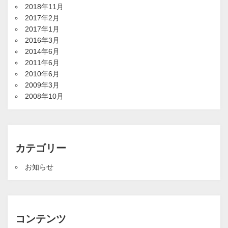
2018年11月
2017年2月
2017年1月
2016年3月
2014年6月
2011年6月
2010年6月
2009年3月
2008年10月
カテゴリー
お知らせ
コンテンツ