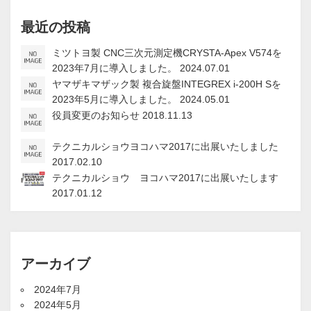
最近の投稿
ミツトヨ製 CNC三次元測定機CRYSTA-Apex V574を
2023年7月に導入しました。
2024.07.01
ヤマザキマザック製 複合旋盤INTEGREX i-200H Sを
2023年5月に導入しました。
2024.05.01
役員変更のお知らせ
2018.11.13
テクニカルショウヨコハマ2017に出展いたしました
2017.02.10
テクニカルショウ ヨコハマ2017に出展いたします
2017.01.12
アーカイブ
2024年7月
2024年5月