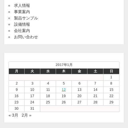
求人情報
事業案内
製品サンプル
設備情報
会社案内
お問い合わせ
2017年1月
月
火
水
木
金
土
日
1
2
3
4
5
6
7
8
9
10
11
12
13
14
15
16
17
18
19
20
21
22
23
24
25
26
27
28
29
30
31
« 3月
2月 »