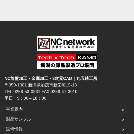
NC旋盤加工・金属加工・3次元CAD｜丸五鉄工所
〒959-1381 新潟県加茂市新栄町15-13
TEL.0256-53-0931
FAX.0256-47-3010
平日 9：00～18：00
事業案内
製品サンプル
設備情報