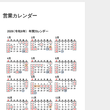
営業カレンダー