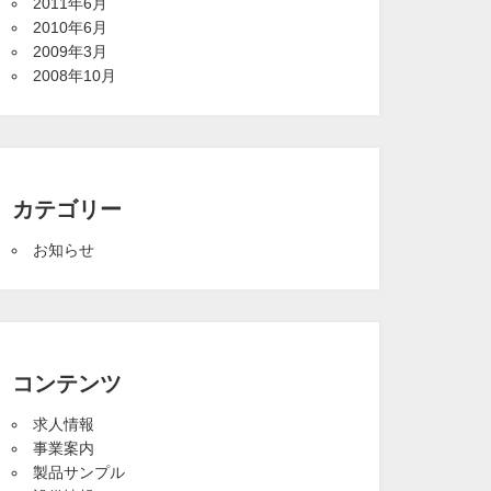
2011年6月
2010年6月
2009年3月
2008年10月
カテゴリー
お知らせ
コンテンツ
求人情報
事業案内
製品サンプル