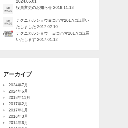
2024.05.01
役員変更のお知らせ
2018.11.13
テクニカルショウヨコハマ2017に出展い
たしました
2017.02.10
テクニカルショウ ヨコハマ2017に出展
いたします
2017.01.12
アーカイブ
2024年7月
2024年5月
2018年11月
2017年2月
2017年1月
2016年3月
2014年6月