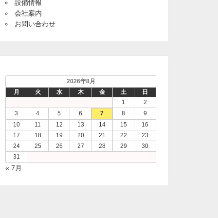
設備情報
会社案内
お問い合わせ
2026年8月
月
火
水
木
金
土
日
1
2
3
4
5
6
7
8
9
10
11
12
13
14
15
16
17
18
19
20
21
22
23
24
25
26
27
28
29
30
31
« 7月