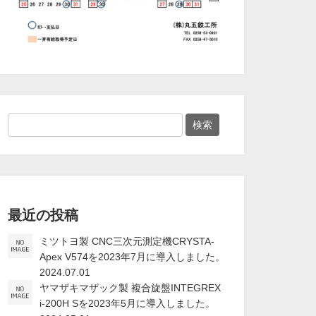
最近の投稿
ミツトヨ製 CNC三次元測定機CRYSTA-
Apex V574を2023年7月に導入しました。
2024.07.01
ヤマザキマザック製 複合旋盤INTEGREX
i-200H Sを2023年5月に導入しました。